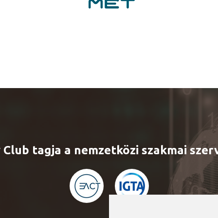
 Club tagja a nemzetközi szakmai sze