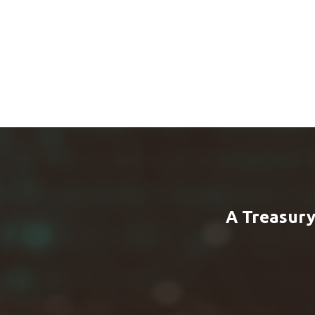
A Treasury