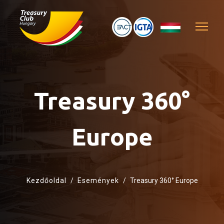
Treasury 360°
Europe
Kezdőoldal
Események
Treasury 360° Europe