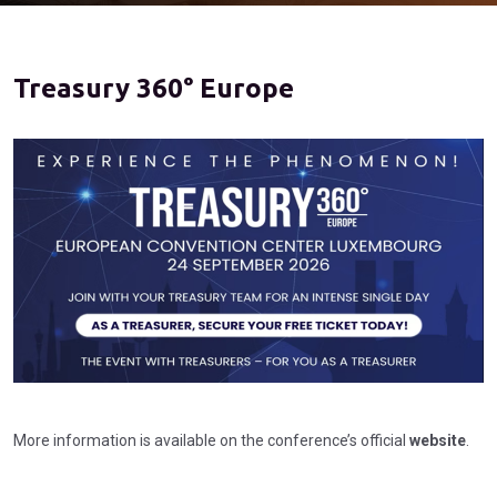
Treasury 360° Europe
More information is available on the conference’s official
website
.