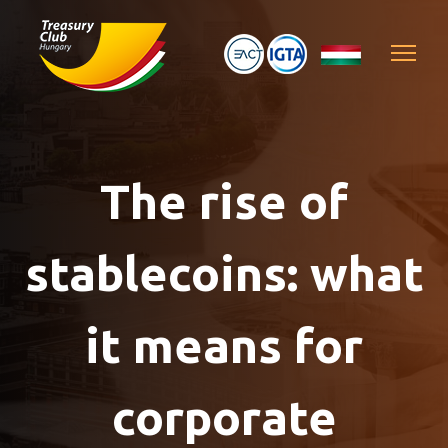
The rise of
stablecoins: what
it means for
corporate