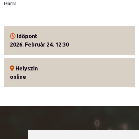
teams
Időpont
2026. Február 24. 12:30
Helyszín
online