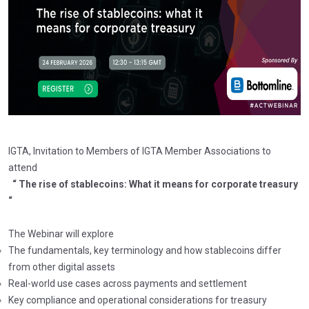
IGTA, Invitation to Members of IGTA Member Associations to
attend
“ The rise of stablecoins:
What it means for corporate treasury
“
The Webinar will explore
The fundamentals, key terminology and how stablecoins differ
from other digital assets
Real-world use cases across payments and settlement
Key compliance and operational considerations for treasury