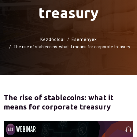
treasury
Kezdőoldal
Események
The rise of stablecoins: what it means for corporate treasury
The rise of stablecoins: what it
means for corporate treasury