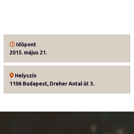
Időpont
2015. május 21.
Helyszín
1106 Budapest, Dreher Antal út 3.