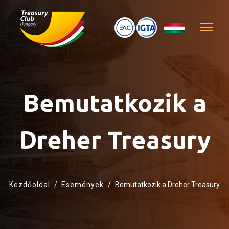
Bemutatkozik a
Dreher Treasury
Kezdőoldal
Események
Bemutatkozik a Dreher Treasury